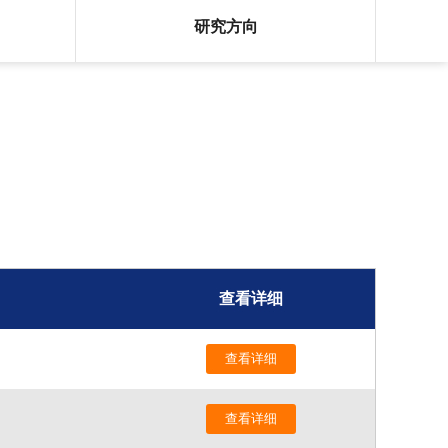
研究方向
查看详细
查看详细
查看详细