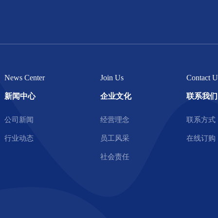
News Center
Join Us
Contact U
新闻中心
企业文化
联系我们
公司新闻
经营理念
联系方式
行业动态
员工风采
在线订购
社会责任