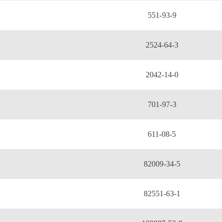
551-93-9
2524-64-3
2042-14-0
701-97-3
611-08-5
82009-34-5
82551-63-1