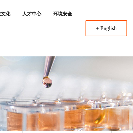
业文化
人才中心
环境安全
+ English