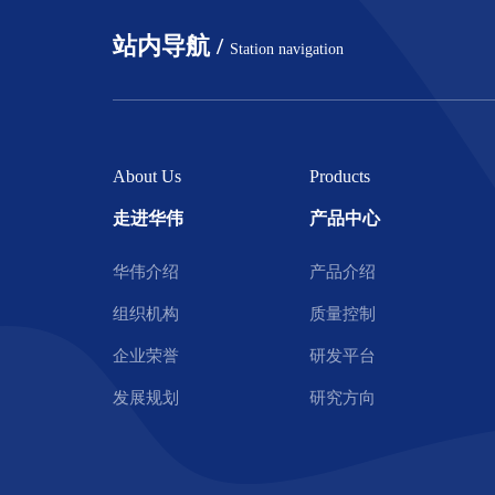
站内导航 /
Station navigation
About Us
Products
走进华伟
产品中心
华伟介绍
产品介绍
组织机构
质量控制
企业荣誉
研发平台
发展规划
研究方向