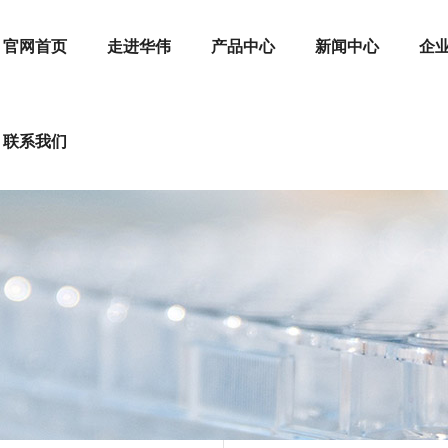
官网首页
走进华伟
产品中心
新闻中心
企
联系我们