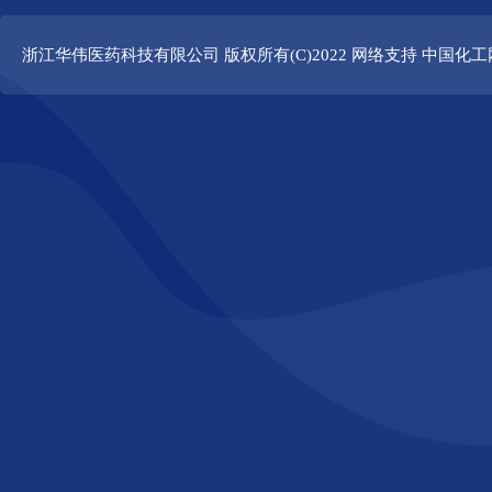
浙江华伟医药科技有限公司
版权所有(C)2022 网络支持
中国化工