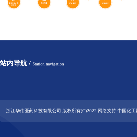
站内导航 /
Station navigation
浙江华伟医药科技有限公司
版权所有(C)2022 网络支持
中国化工