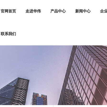
官网首页
走进华伟
产品中心
新闻中心
企
联系我们