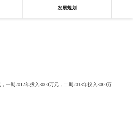
发展规划
012年投入3000万元，二期2013年投入3000万