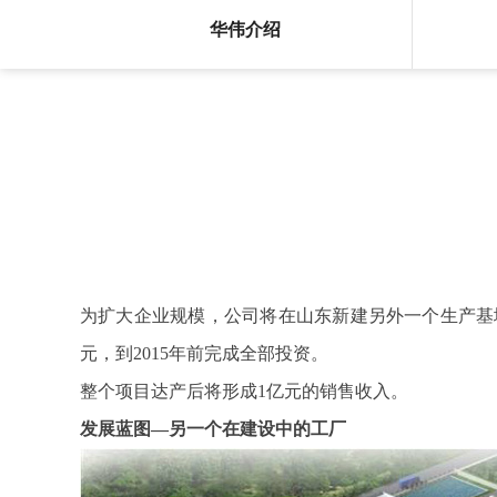
华伟介绍
为扩大企业规模，公司将在山东新建另外一个生产基地。目
元，到2015年前完成全部投资。
整个项目达产后将形成1亿元的销售收入。
发展蓝图—另一个在建设中的工厂