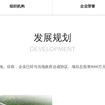
组织机构
企业荣誉
发展规划
DEVELOPMENT
前，企业已经与当地政府达成协议。项目总投资8000万元，一期2