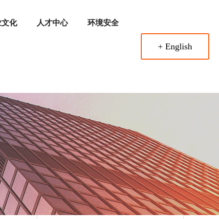
业文化
人才中心
环境安全
+ English