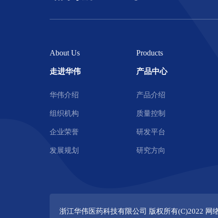
About Us
Products
走进华伟
产品中心
华伟介绍
产品介绍
组织机构
质量控制
企业荣誉
研发平台
发展规划
研究方向
浙江华伟医药科技有限公司
版权所有(C)2022 