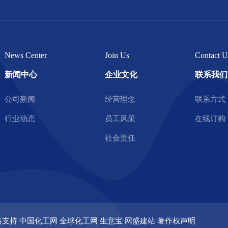
News Center
Join Us
Contact U
新闻中心
企业文化
联系我们
公司新闻
经营理念
联系方式
行业动态
员工风采
在线订购
社会责任
网络支持
中国化工网
全球化工网
生意宝
网盛建站
著作权声明