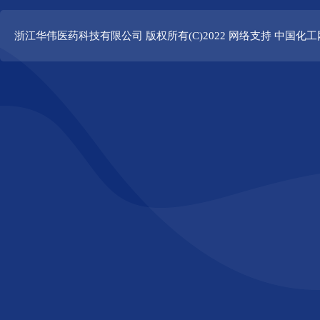
浙江华伟医药科技有限公司
版权所有(C)2022 网络支持
中国化工