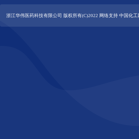
浙江华伟医药科技有限公司
版权所有(C)2022 网络支持
中国化工