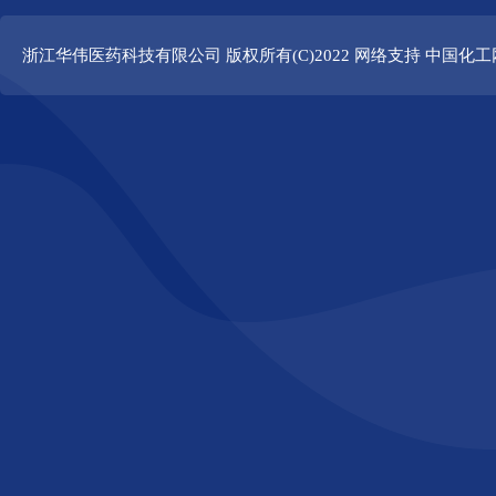
浙江华伟医药科技有限公司
版权所有(C)2022 网络支持
中国化工