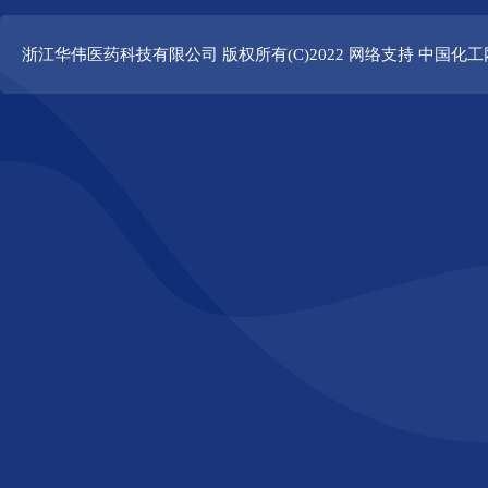
浙江华伟医药科技有限公司
版权所有(C)2022 网络支持
中国化工