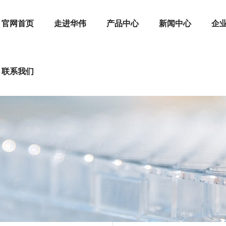
官网首页
走进华伟
产品中心
新闻中心
企
联系我们