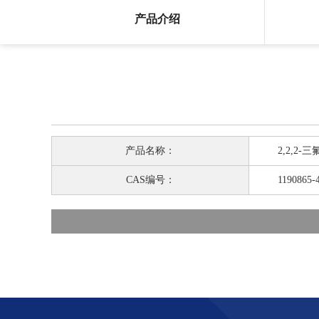
产品介绍
产品名称：
2,2,2-三氟-3
CAS编号：
1190865-4