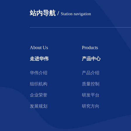
站内导航 /
Station navigation
About Us
Products
走进华伟
产品中心
华伟介绍
产品介绍
组织机构
质量控制
企业荣誉
研发平台
发展规划
研究方向