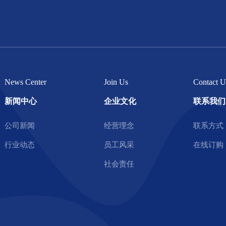
News Center
Join Us
Contact U
新闻中心
企业文化
联系我们
公司新闻
经营理念
联系方式
行业动态
员工风采
在线订购
社会责任