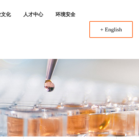
业文化
人才中心
环境安全
+ English