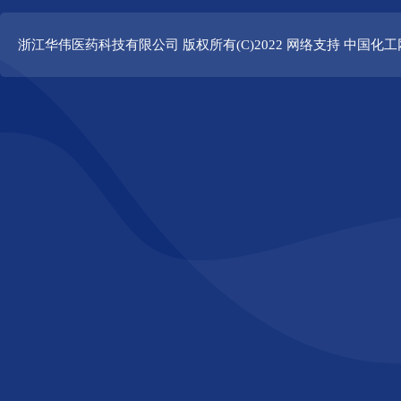
浙江华伟医药科技有限公司
版权所有(C)2022 网络支持
中国化工