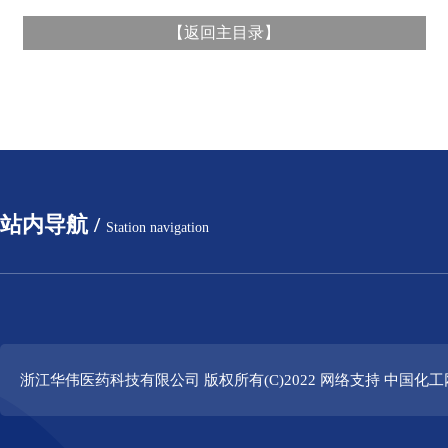
【
返回主目录
】
站内导航 /
Station navigation
浙江华伟医药科技有限公司
版权所有(C)2022 网络支持
中国化工