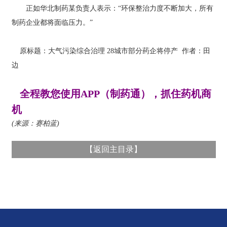
正如华北制药某负责人表示：“环保整治力度不断加大，所有
制药企业都将面临压力。”
原标题：大气污染综合治理 28城市部分药企将停产 作者：田
边
全程教您使用APP（制药通），抓住药机商
机
(来源：赛柏蓝)
【
返回主目录
】