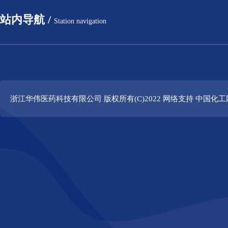
站内导航 /
Station navigation
浙江华伟医药科技有限公司
版权所有(C)2022 网络支持
中国化工